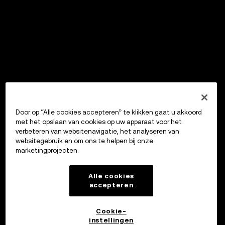
Door op “Alle cookies accepteren” te klikken gaat u akkoord
met het opslaan van cookies op uw apparaat voor het
verbeteren van websitenavigatie, het analyseren van
websitegebruik en om ons te helpen bij onze
marketingprojecten.
Alle cookies
accepteren
Cookie-
instellingen
OKX Wallet