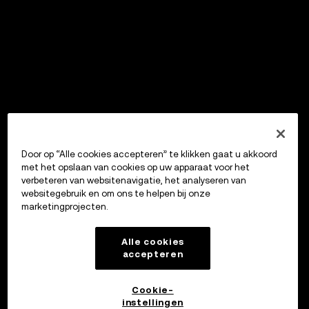
Door op “Alle cookies accepteren” te klikken gaat u akkoord
met het opslaan van cookies op uw apparaat voor het
verbeteren van websitenavigatie, het analyseren van
websitegebruik en om ons te helpen bij onze
marketingprojecten.
Alle cookies
accepteren
Cookie-
instellingen
OKX Wallet