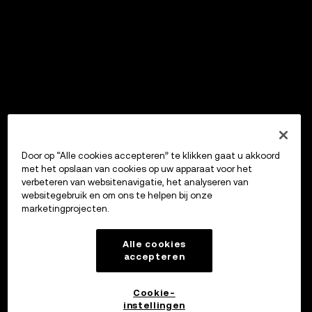
Door op “Alle cookies accepteren” te klikken gaat u akkoord
met het opslaan van cookies op uw apparaat voor het
verbeteren van websitenavigatie, het analyseren van
websitegebruik en om ons te helpen bij onze
marketingprojecten.
Alle cookies
accepteren
Cookie-
instellingen
OKX Wallet