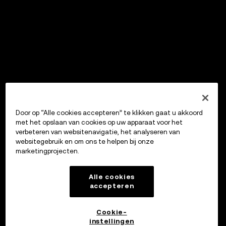
Door op “Alle cookies accepteren” te klikken gaat u akkoord
met het opslaan van cookies op uw apparaat voor het
verbeteren van websitenavigatie, het analyseren van
websitegebruik en om ons te helpen bij onze
marketingprojecten.
Alle cookies
accepteren
Cookie-
instellingen
OKX Wallet