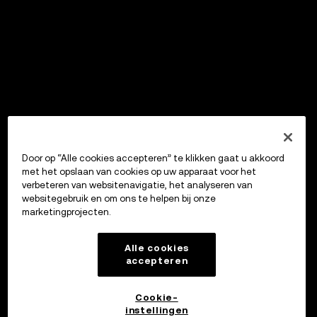
Door op “Alle cookies accepteren” te klikken gaat u akkoord
met het opslaan van cookies op uw apparaat voor het
verbeteren van websitenavigatie, het analyseren van
websitegebruik en om ons te helpen bij onze
marketingprojecten.
Alle cookies
accepteren
Cookie-
instellingen
OKX Wallet