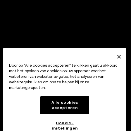
Door op “Alle cookies accepteren” te klikken gaat u akkoord
met het opslaan van cookies op uw apparaat voor het
verbeteren van websitenavigatie, het analyseren van
websitegebruik en om ons te helpen bij onze
marketingprojecten.
Alle cookies
accepteren
Cookie-
instellingen
OKX Wallet