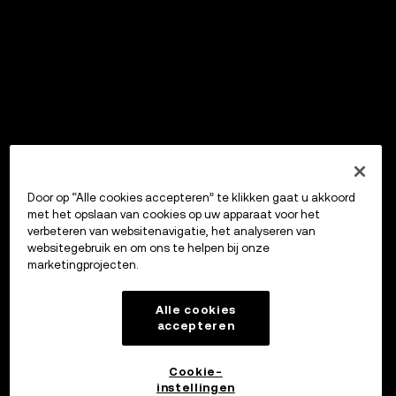
Door op “Alle cookies accepteren” te klikken gaat u akkoord
met het opslaan van cookies op uw apparaat voor het
verbeteren van websitenavigatie, het analyseren van
websitegebruik en om ons te helpen bij onze
marketingprojecten.
Alle cookies
accepteren
Cookie-
instellingen
OKX Wallet