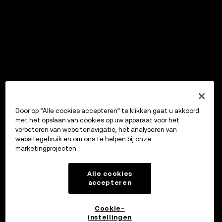
Door op “Alle cookies accepteren” te klikken gaat u akkoord
met het opslaan van cookies op uw apparaat voor het
verbeteren van websitenavigatie, het analyseren van
websitegebruik en om ons te helpen bij onze
marketingprojecten.
Alle cookies
accepteren
Cookie-
instellingen
OKX Wallet