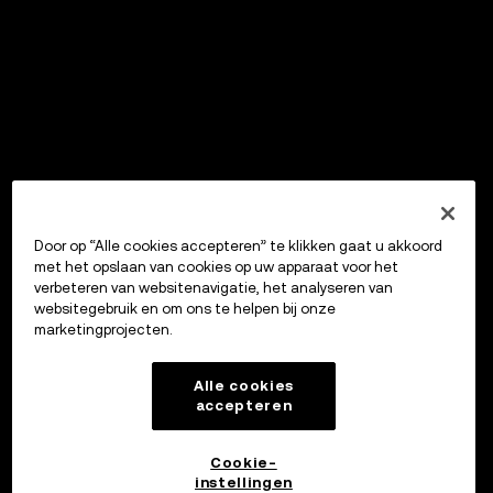
Door op “Alle cookies accepteren” te klikken gaat u akkoord
met het opslaan van cookies op uw apparaat voor het
verbeteren van websitenavigatie, het analyseren van
websitegebruik en om ons te helpen bij onze
marketingprojecten.
Alle cookies
accepteren
Cookie-
instellingen
OKX Wallet