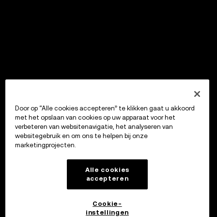
Door op “Alle cookies accepteren” te klikken gaat u akkoord
met het opslaan van cookies op uw apparaat voor het
verbeteren van websitenavigatie, het analyseren van
websitegebruik en om ons te helpen bij onze
marketingprojecten.
Alle cookies
accepteren
Cookie-
instellingen
OKX Wallet