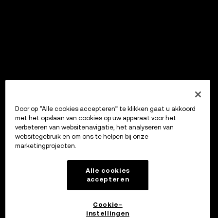
Door op “Alle cookies accepteren” te klikken gaat u akkoord
met het opslaan van cookies op uw apparaat voor het
verbeteren van websitenavigatie, het analyseren van
websitegebruik en om ons te helpen bij onze
marketingprojecten.
Alle cookies
accepteren
Cookie-
instellingen
OKX Wallet