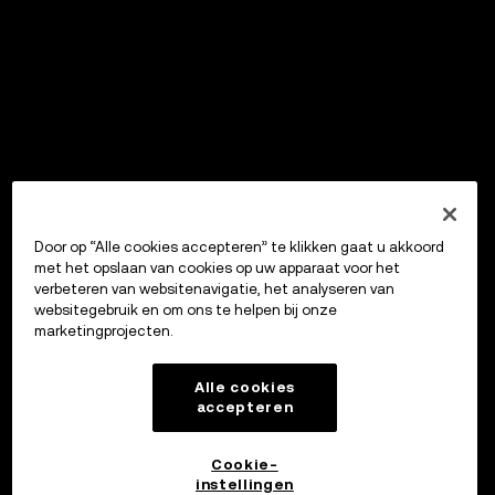
Door op “Alle cookies accepteren” te klikken gaat u akkoord
met het opslaan van cookies op uw apparaat voor het
verbeteren van websitenavigatie, het analyseren van
websitegebruik en om ons te helpen bij onze
marketingprojecten.
Alle cookies
accepteren
Cookie-
instellingen
OKX Wallet