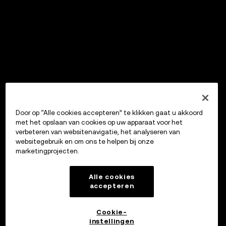
Door op “Alle cookies accepteren” te klikken gaat u akkoord
met het opslaan van cookies op uw apparaat voor het
verbeteren van websitenavigatie, het analyseren van
websitegebruik en om ons te helpen bij onze
marketingprojecten.
Alle cookies
accepteren
Cookie-
instellingen
OKX Wallet