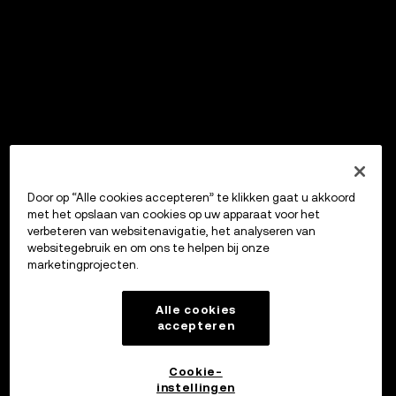
Door op “Alle cookies accepteren” te klikken gaat u akkoord
met het opslaan van cookies op uw apparaat voor het
verbeteren van websitenavigatie, het analyseren van
websitegebruik en om ons te helpen bij onze
marketingprojecten.
Alle cookies
accepteren
Cookie-
instellingen
OKX Wallet