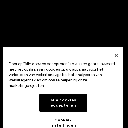
Door op “Alle cookies accepteren” te klikken gaat u akkoord
met het opslaan van cookies op uw apparaat voor het
verbeteren van websitenavigatie, het analyseren van
websitegebruik en om ons te helpen bij onze
marketingprojecten.
Alle cookies
accepteren
Cookie-
instellingen
OKX Wallet