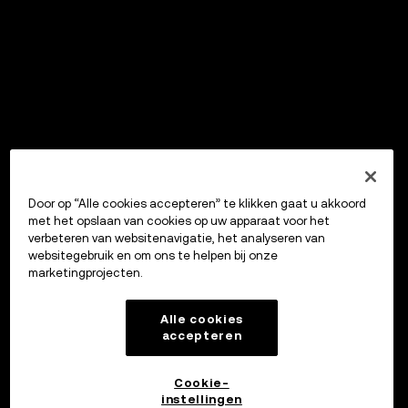
Door op “Alle cookies accepteren” te klikken gaat u akkoord
met het opslaan van cookies op uw apparaat voor het
verbeteren van websitenavigatie, het analyseren van
websitegebruik en om ons te helpen bij onze
marketingprojecten.
Alle cookies
accepteren
Cookie-
instellingen
OKX Wallet