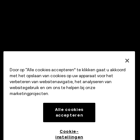
Door op “Alle cookies accepteren” te klikken gaat u akkoord
met het opslaan van cookies op uw apparaat voor het
verbeteren van websitenavigatie, het analyseren van
websitegebruik en om ons te helpen bij onze
marketingprojecten.
Alle cookies
accepteren
Cookie-
instellingen
OKX Wallet