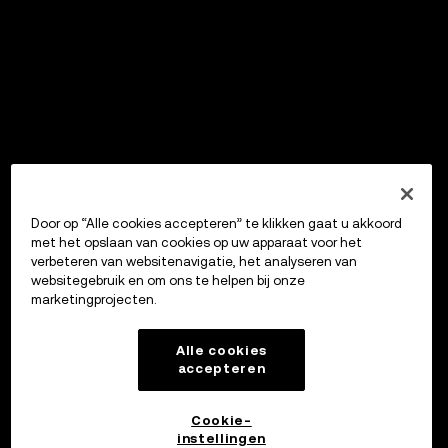
Door op “Alle cookies accepteren” te klikken gaat u akkoord
met het opslaan van cookies op uw apparaat voor het
verbeteren van websitenavigatie, het analyseren van
websitegebruik en om ons te helpen bij onze
marketingprojecten.
Alle cookies
accepteren
Cookie-
instellingen
OKX Wallet