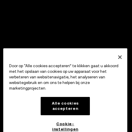
Door op “Alle cookies accepteren” te klikken gaat u akkoord
met het opslaan van cookies op uw apparaat voor het
verbeteren van websitenavigatie, het analyseren van
websitegebruik en om ons te helpen bij onze
marketingprojecten.
Alle cookies
accepteren
Cookie-
instellingen
OKX Wallet