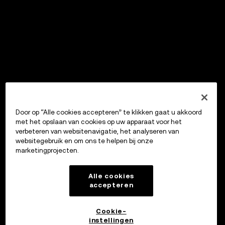
Door op “Alle cookies accepteren” te klikken gaat u akkoord
met het opslaan van cookies op uw apparaat voor het
verbeteren van websitenavigatie, het analyseren van
websitegebruik en om ons te helpen bij onze
marketingprojecten.
Alle cookies
accepteren
Cookie-
instellingen
OKX Wallet