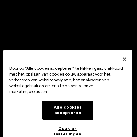
Door op “Alle cookies accepteren” te klikken gaat u akkoord
met het opslaan van cookies op uw apparaat voor het
verbeteren van websitenavigatie, het analyseren van
websitegebruik en om ons te helpen bij onze
marketingprojecten.
Alle cookies
accepteren
Cookie-
instellingen
OKX Wallet