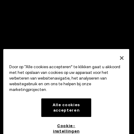
Door op “Alle cookies accepteren” te klikken gaat u akkoord
met het opslaan van cookies op uw apparaat voor het
verbeteren van websitenavigatie, het analyseren van
websitegebruik en om ons te helpen bij onze
marketingprojecten.
Alle cookies
accepteren
Cookie-
instellingen
OKX Wallet