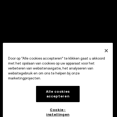
Door op “Alle cookies accepteren” te klikken gaat u akkoord
met het opslaan van cookies op uw apparaat voor het
verbeteren van websitenavigatie, het analyseren van
websitegebruik en om ons te helpen bij onze
marketingprojecten.
Alle cookies
accepteren
Cookie-
instellingen
OKX Wallet