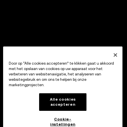
Door op “Alle cookies accepteren” te klikken gaat u akkoord
met het opslaan van cookies op uw apparaat voor het
verbeteren van websitenavigatie, het analyseren van
websitegebruik en om ons te helpen bij onze
marketingprojecten.
Alle cookies
accepteren
Cookie-
instellingen
OKX Wallet