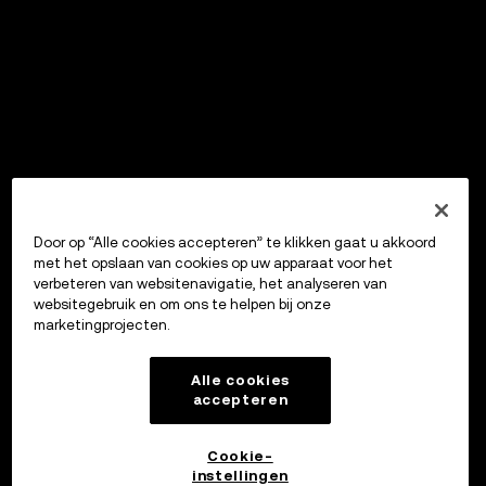
Door op “Alle cookies accepteren” te klikken gaat u akkoord
met het opslaan van cookies op uw apparaat voor het
verbeteren van websitenavigatie, het analyseren van
websitegebruik en om ons te helpen bij onze
marketingprojecten.
Alle cookies
accepteren
Cookie-
instellingen
OKX Wallet