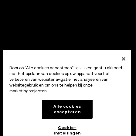
Door op “Alle cookies accepteren” te klikken gaat u akkoord
met het opslaan van cookies op uw apparaat voor het
verbeteren van websitenavigatie, het analyseren van
websitegebruik en om ons te helpen bij onze
marketingprojecten.
Alle cookies
accepteren
Cookie-
instellingen
OKX Wallet