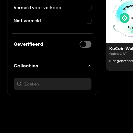
Vermeld voor verkoop
Niet vermeld
Geverifieerd
Galxe OAT
Niet genoteer
Collecties