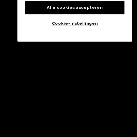
Alle cookies accepteren
Cookie-instellingen
ndersteuning