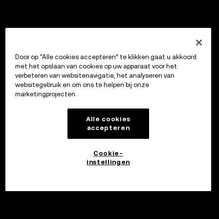
Door op “Alle cookies accepteren” te klikken gaat u akkoord
met het opslaan van cookies op uw apparaat voor het
verbeteren van websitenavigatie, het analyseren van
websitegebruik en om ons te helpen bij onze
marketingprojecten.
Alle cookies
accepteren
Cookie-
instellingen