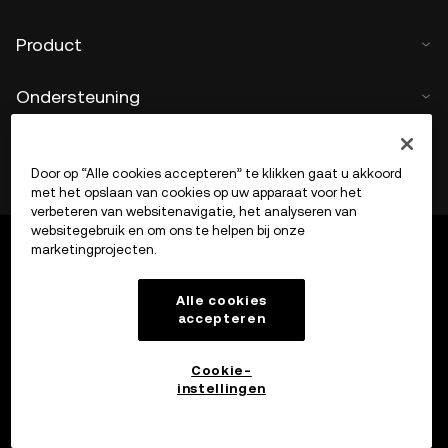
Product
Ondersteuning
Door op “Alle cookies accepteren” te klikken gaat u akkoord
met het opslaan van cookies op uw apparaat voor het
verbeteren van websitenavigatie, het analyseren van
websitegebruik en om ons te helpen bij onze
marketingprojecten.
Alle cookies
accepteren
Cookie-
instellingen