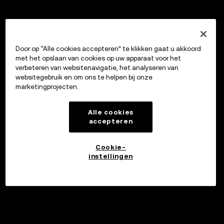
Door op “Alle cookies accepteren” te klikken gaat u akkoord
met het opslaan van cookies op uw apparaat voor het
verbeteren van websitenavigatie, het analyseren van
websitegebruik en om ons te helpen bij onze
marketingprojecten.
Alle cookies
accepteren
Cookie-
instellingen