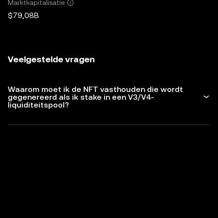
Marktkapitalisatie
$79,08B
Veelgestelde vragen
Waarom moet ik de NFT vasthouden die wordt
gegenereerd als ik stake in een V3/V4-
liquiditeitspool?