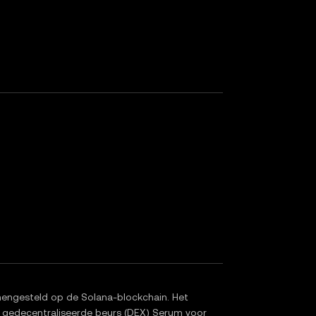
engesteld op de Solana-blockchain. Het
 gedecentraliseerde beurs (DEX) Serum voor