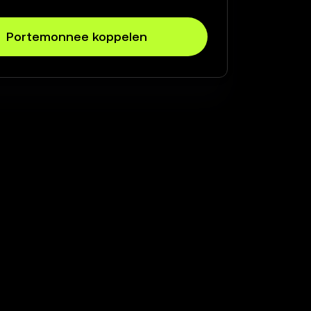
Portemonnee koppelen