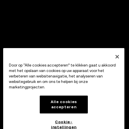
Door op “Alle cookies accepteren” te klikken gaat u akkoord
met het opslaan van cookies op uw apparaat voor het
verbeteren van websitenavigatie, het analyseren van
websitegebruik en om ons te helpen bij onze
marketingprojecten.
Alle cookies
accepteren
Cookie-
instellingen