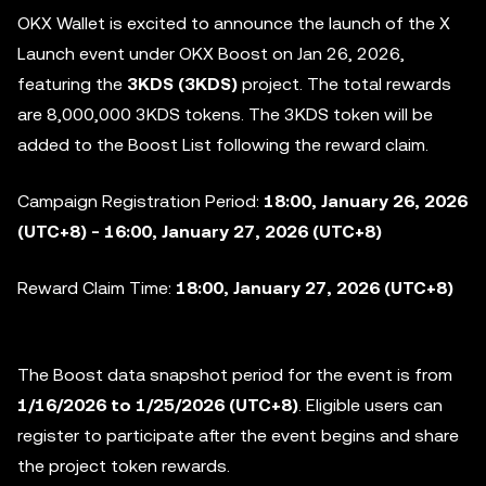
OKX Wallet is excited to announce the launch of the X
Launch event under OKX Boost on Jan 26, 2026,
featuring the
3KDS (3KDS)
project. The total rewards
are 8,000,000 3KDS tokens. The 3KDS token will be
added to the
Boost List following the reward claim.
Campaign Registration Period:
18:00, January 26, 2026
(UTC+8) - 16:00, January 27, 2026 (UTC+8)
Reward Claim Time:
18:00, January 27, 2026 (UTC+8)
The Boost data snapshot period for the event is from
1/16/2026 to 1/25/2026
(UTC+8)
. Eligible users can
register to participate after the event begins and share
the project token rewards.