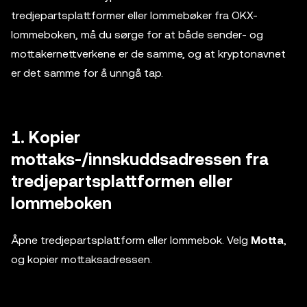
tredjepartsplattformer eller lommebøker fra OKX-
lommeboken, må du sørge for at både sender- og
mottakernettverkene er de samme, og at kryptonavnet
er det samme for å unngå tap.
1. Kopier
mottaks-/innskuddsadressen fra
tredjepartsplattformen eller
lommeboken
Åpne tredjepartsplattform eller lommebok. Velg
Motta
,
og kopier mottaksadressen.