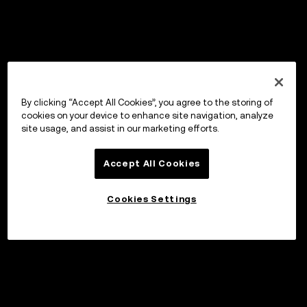
By clicking “Accept All Cookies”, you agree to the storing of
cookies on your device to enhance site navigation, analyze
site usage, and assist in our marketing efforts.
Accept All Cookies
Cookies Settings