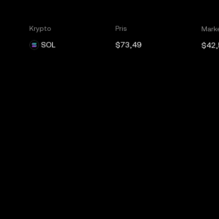
Krypto
Pris
Mark
SOL
$73,49
$42