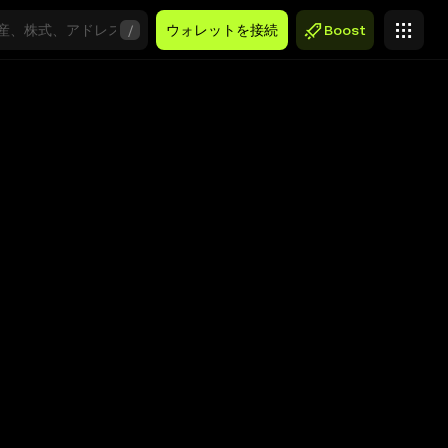
/
ウォレットを接続
Boost