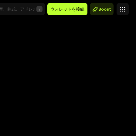
/
ウォレットを接続
Boost