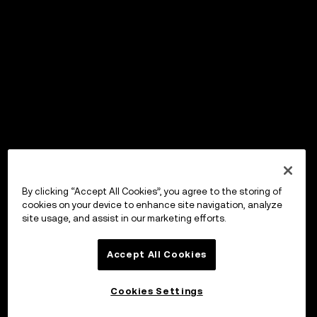
By clicking “Accept All Cookies”, you agree to the storing of
cookies on your device to enhance site navigation, analyze
site usage, and assist in our marketing efforts.
Accept All Cookies
Cookies Settings