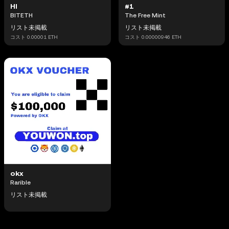
HI
#1
BITETH
The Free Mint
リスト未掲載
リスト未掲載
コスト
0.00001
ETH
コスト
0.00000946
ETH
okx
Rarible
リスト未掲載