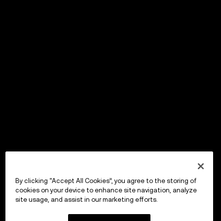
By clicking “Accept All Cookies”, you agree to the storing of
cookies on your device to enhance site navigation, analyze
site usage, and assist in our marketing efforts.