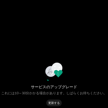
サービスのアップグレード
これには10～30分かかる場合があります。しばらくお待ちください。
更新する