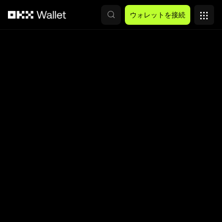
メインコンテンツへスキップ
ウォレットを接続