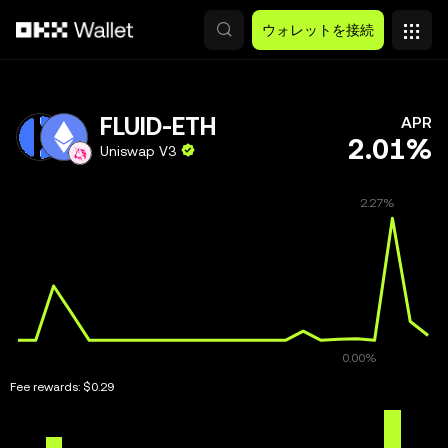
メインコンテンツへスキップ
ウォレットを接続
FLUID-ETH
APR
2.01%
Uniswap V3
Fee rewards:
$0.29