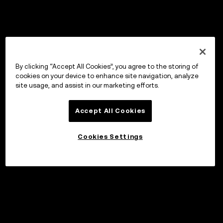
By clicking “Accept All Cookies”, you agree to the storing of
cookies on your device to enhance site navigation, analyze
site usage, and assist in our marketing efforts.
Accept All Cookies
Cookies Settings