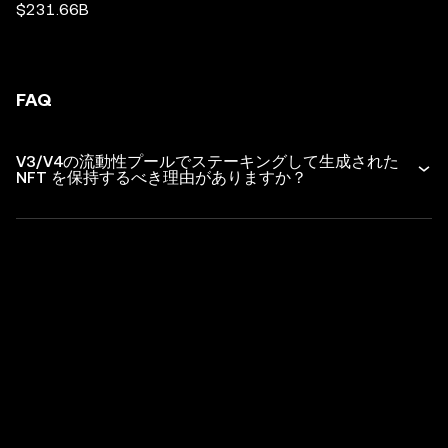
$231.66B
FAQ
V3/V4の流動性プールでステーキングして生成された
NFT を保持するべき理由がありますか？