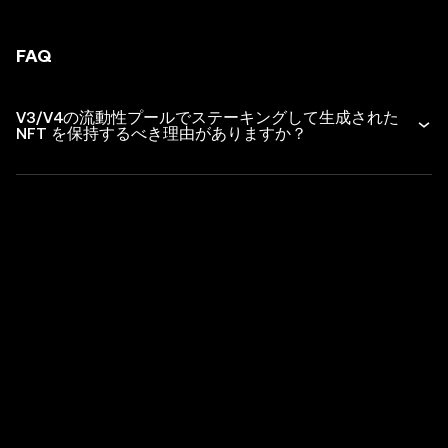
FAQ
V3/V4の流動性プールでステーキングして生成された
NFT を保持するべき理由がありますか？