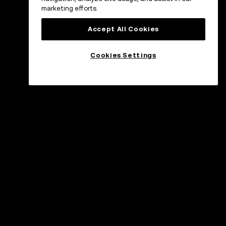
marketing efforts.
Accept All Cookies
Cookies Settings