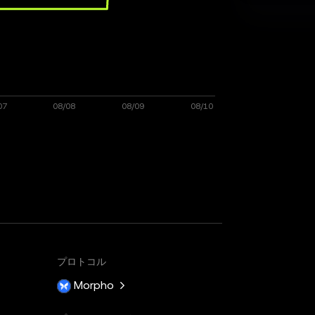
プロトコル
Morpho