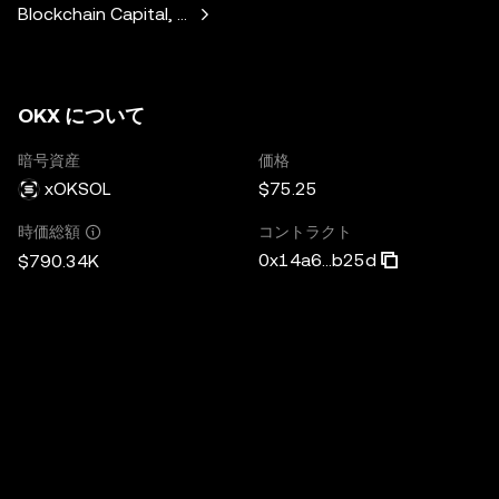
Blockchain Capital, Standard Crypto, Blockchain.com
OKX について
暗号資産
価格
xOKSOL
$75.25
コントラクト
時価総額
0x14a6...b25d
$790.34K