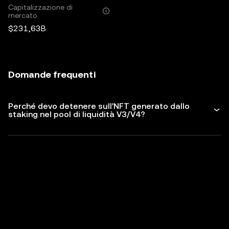
Capitalizzazione di
mercato
$231,63B
Domande frequenti
Perché devo detenere sull'NFT generato dallo
staking nel pool di liquidità V3/V4?