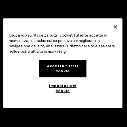
Cliccando su “Accetta tutti i cookie”, l'utente accetta di
memorizzare i cookie sul dispositivo per migliorare la
navigazione del sito, analizzare l'utilizzo del sito e assistere
nelle nostre attività di marketing.
Accetta tutti i
cookie
Impostazioni
cookie