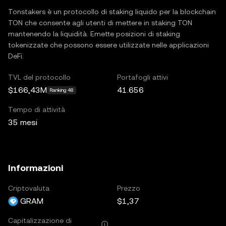
Tonstakers è un protocollo di staking liquido per la blockchain
TON che consente agli utenti di mettere in staking TON
mantenendo la liquidità. Emette posizioni di staking
tokenizzate che possono essere utilizzate nelle applicazioni
DeFi.
TVL del protocollo
Portafogli attivi
$166,43M
41.656
Ranking 48
Tempo di attività
35 mesi
Informazioni
Criptovaluta
Prezzo
GRAM
$1,37
Capitalizzazione di