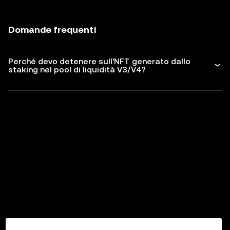
Domande frequenti
Perché devo detenere sull'NFT generato dallo
staking nel pool di liquidità V3/V4?