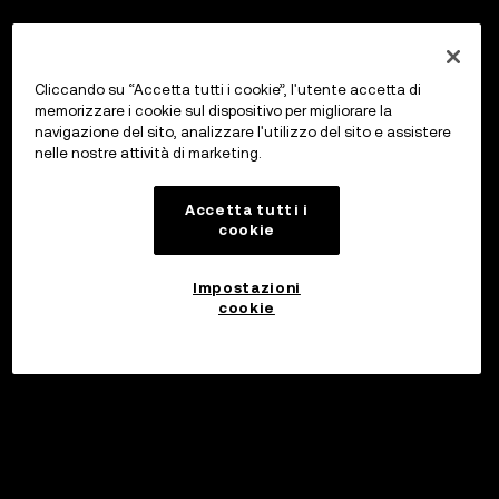
Cliccando su “Accetta tutti i cookie”, l'utente accetta di
memorizzare i cookie sul dispositivo per migliorare la
navigazione del sito, analizzare l'utilizzo del sito e assistere
nelle nostre attività di marketing.
Accetta tutti i
cookie
Impostazioni
cookie
Investi