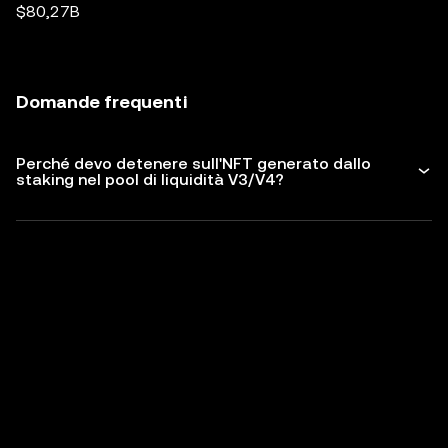
$80,27B
Domande frequenti
Perché devo detenere sull'NFT generato dallo
staking nel pool di liquidità V3/V4?