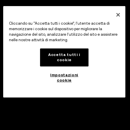
Cliccando su “Accetta tutti i cookie”, l'utente accetta di
memorizzare i cookie sul dispositivo per migliorare la
navigazione del sito, analizzare l'utilizzo del sito e assistere
nelle nostre attività di marketing.
Accetta tutti i
cookie
Impostazioni
cookie