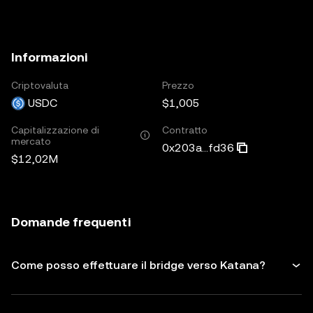
Informazioni
Criptovaluta
Prezzo
USDC
$1,005
Capitalizzazione di
Contratto
mercato
0x203a...fd36
$12,02M
Domande frequenti
Come posso effettuare il bridge verso Katana?